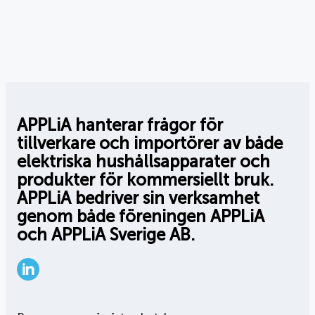
APPLiA hanterar frågor för
tillverkare och importörer av både
elektriska hushållsapparater och
produkter för kommersiellt bruk.
APPLiA bedriver sin verksamhet
genom både föreningen APPLiA
och APPLiA Sverige AB.
LinkedIn