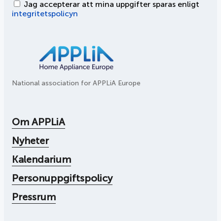
Jag accepterar att mina uppgifter sparas enligt
integritetspolicyn
National association for APPLiA Europe
Om APPLiA
Nyheter
Kalendarium
Personuppgiftspolicy
Pressrum