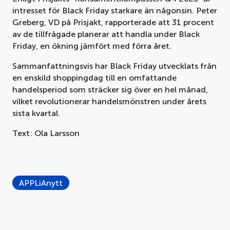
intresset för Black Friday starkare än någonsin. Peter
Greberg, VD på Prisjakt, rapporterade att 31 procent
av de tillfrågade planerar att handla under Black
Friday, en ökning jämfört med förra året.
Sammanfattningsvis har Black Friday utvecklats från
en enskild shoppingdag till en omfattande
handelsperiod som sträcker sig över en hel månad,
vilket revolutionerar handelsmönstren under årets
sista kvartal.
Text: Ola Larsson
APPLiAnytt