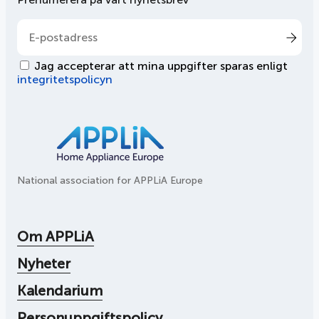
Jag accepterar att mina uppgifter sparas enligt
integritetspolicyn
National association for APPLiA Europe
Om APPLiA
Nyheter
Kalendarium
Personuppgiftspolicy