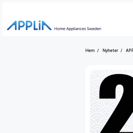
Hem
Nyheter
APP