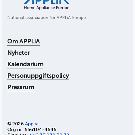
National association for APPLiA Europe
Om APPLiA
Nyheter
Kalendarium
Personuppgiftspolicy
Pressrum
© 2026
Applia
Org nr: 556104-4545