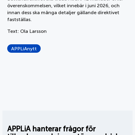
överenskommelsen, vilket innebär i juni 2026, och
innan dess ska många detaljer gällande direktivet
fastställas.
Text: Ola Larsson
APPLiAnytt
APPLiA hanterar frågor för