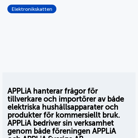
Elektronikskatten
APPLiA hanterar frågor för
tillverkare och importörer av både
elektriska hushållsapparater och
produkter för kommersiellt bruk.
APPLiA bedriver sin verksamhet
genom både föreningen APPLiA