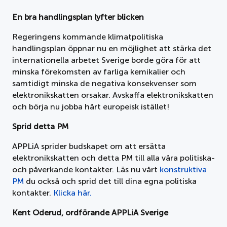
En bra handlingsplan lyfter blicken
Regeringens kommande klimatpolitiska
handlingsplan öppnar nu en möjlighet att stärka det
internationella arbetet Sverige borde göra för att
minska förekomsten av farliga kemikalier och
samtidigt minska de negativa konsekvenser som
elektronikskatten orsakar. Avskaffa elektronikskatten
och börja nu jobba hårt europeisk istället!
Sprid detta PM
APPLiA sprider budskapet om att ersätta
elektronikskatten och detta PM till alla våra politiska-
och påverkande kontakter. Läs nu vårt
konstruktiva
PM
du också och sprid det till dina egna politiska
kontakter.
Klicka här.
Kent Oderud, ordförande APPLiA Sverige