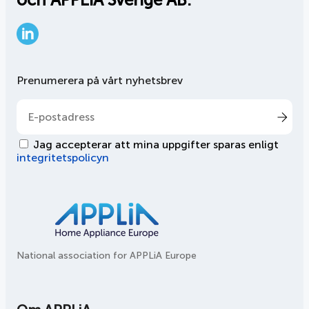
LinkedIn
Prenumerera på vårt nyhetsbrev
Jag accepterar att mina uppgifter sparas enligt
integritetspolicyn
National association for APPLiA Europe