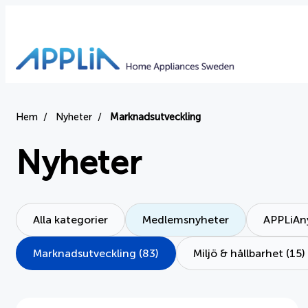
Hem
Nyheter
Marknadsutveckling
Nyheter
Alla kategorier
Medlemsnyheter
APPLiAny
Marknadsutveckling (83)
Miljö & hållbarhet (15)