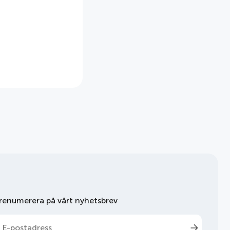
renumerera på vårt nyhetsbrev