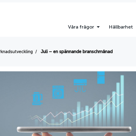
Våra frågor
Hållbarhet
knadsutveckling
Juli – en spännande branschmånad