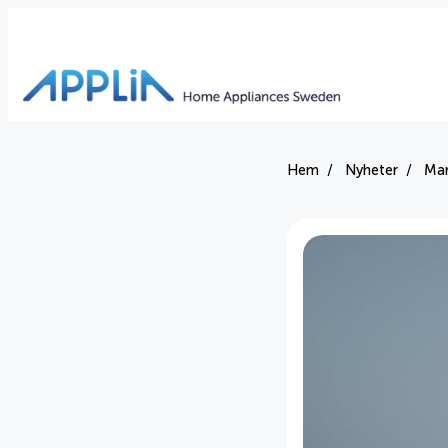
Hem
Nyheter
Mar