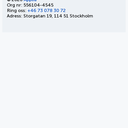
Org nr: 556104-4545
Ring oss:
+46 73 078 30 72
Adress: Storgatan 19, 114 51 Stockholm