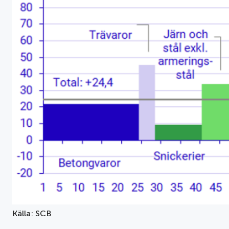
Källa: SCB