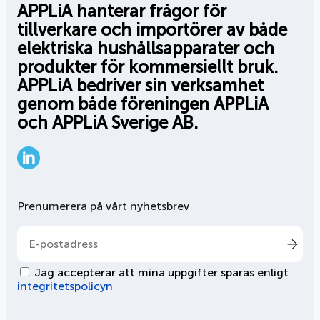
APPLiA hanterar frågor för
tillverkare och importörer av både
elektriska hushållsapparater och
produkter för kommersiellt bruk.
APPLiA bedriver sin verksamhet
genom både föreningen APPLiA
och APPLiA Sverige AB.
LinkedIn
Prenumerera på vårt nyhetsbrev
Jag accepterar att mina uppgifter sparas enligt
integritetspolicyn