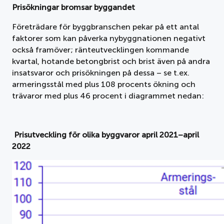
Prisökningar bromsar byggandet
Företrädare för byggbranschen pekar på ett antal
faktorer som kan påverka nybyggnationen negativt
också framöver; ränteutvecklingen kommande
kvartal, hotande betongbrist och brist även på andra
insatsvaror och prisökningen på dessa – se t.ex.
armeringsstål med plus 108 procents ökning och
trävaror med plus 46 procent i diagrammet nedan:
Prisutveckling för olika byggvaror april 2021–april
2022