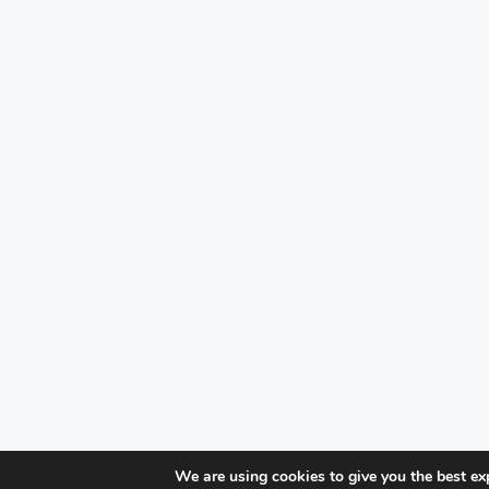
We are using cookies to give you the best ex