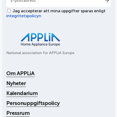
Jag accepterar att mina uppgifter sparas enligt
integritetspolicyn
National association for APPLiA Europe
Om APPLiA
Nyheter
Kalendarium
Personuppgiftspolicy
Pressrum