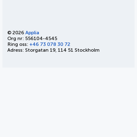
© 2026
Applia
Org nr: 556104-4545
Ring oss:
+46 73 078 30 72
Adress: Storgatan 19, 114 51 Stockholm