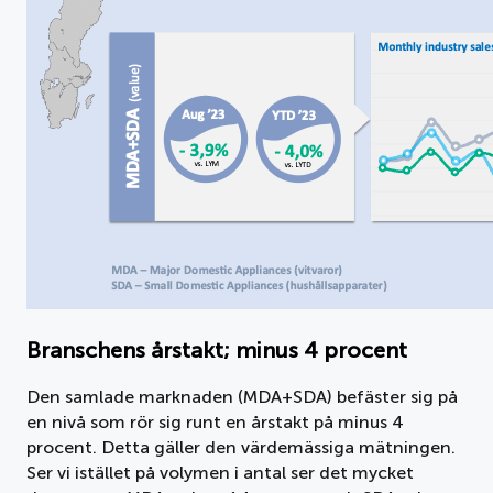
Branschens årstakt; minus 4 procent
Den samlade marknaden (MDA+SDA) befäster sig på
en nivå som rör sig runt en årstakt på minus 4
procent. Detta gäller den värdemässiga mätningen.
Ser vi istället på volymen i antal ser det mycket