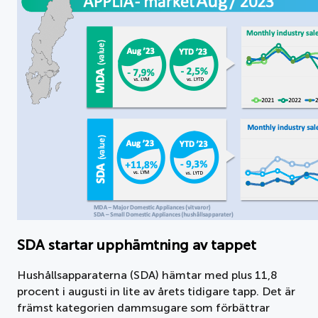
SDA startar upphämtning av tappet
Hushållsapparaterna (SDA) hämtar med plus 11,8
procent i augusti in lite av årets tidigare tapp. Det är
främst kategorien dammsugare som förbättrar