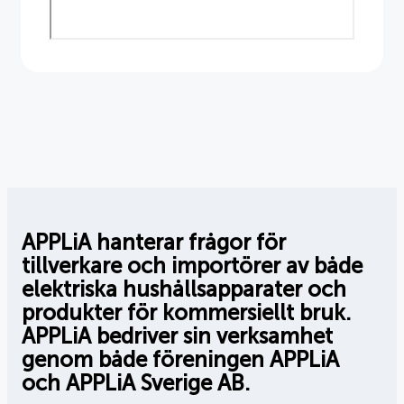
APPLiA hanterar frågor för
tillverkare och importörer av både
elektriska hushållsapparater och
produkter för kommersiellt bruk.
APPLiA bedriver sin verksamhet
genom både föreningen APPLiA
och APPLiA Sverige AB.