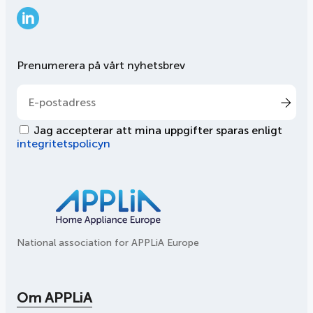
LinkedIn
Prenumerera på vårt nyhetsbrev
Jag accepterar att mina uppgifter sparas enligt
integritetspolicyn
National association for APPLiA Europe
Om APPLiA