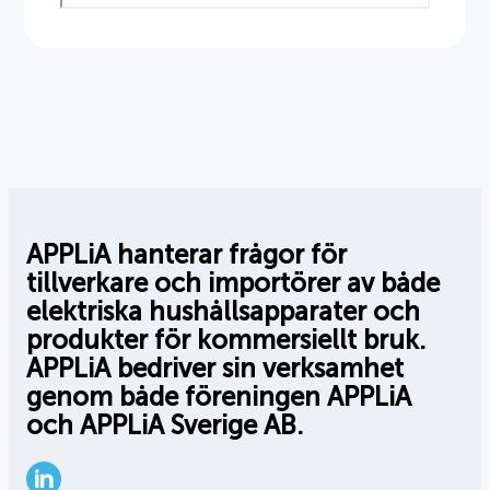
APPLiA hanterar frågor för
tillverkare och importörer av både
elektriska hushållsapparater och
produkter för kommersiellt bruk.
APPLiA bedriver sin verksamhet
genom både föreningen APPLiA
och APPLiA Sverige AB.