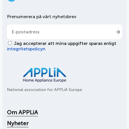
LinkedIn
Prenumerera på vårt nyhetsbrev
Jag accepterar att mina uppgifter sparas enligt
integritetspolicyn
National association for APPLiA Europe
Om APPLiA
Nyheter