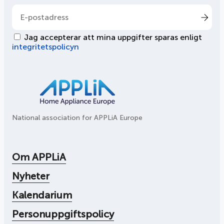
Jag accepterar att mina uppgifter sparas enligt
integritetspolicyn
National association for APPLiA Europe
Om APPLiA
Nyheter
Kalendarium
Personuppgiftspolicy