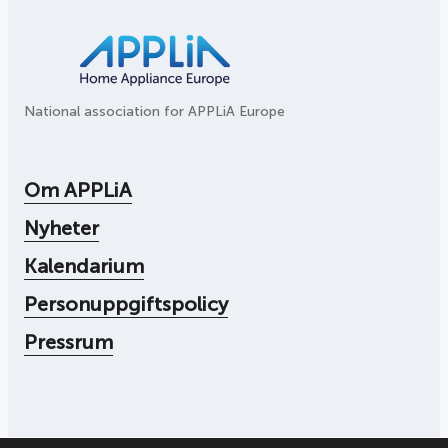
National association for APPLiA Europe
Om APPLiA
Nyheter
Kalendarium
Personuppgiftspolicy
Pressrum